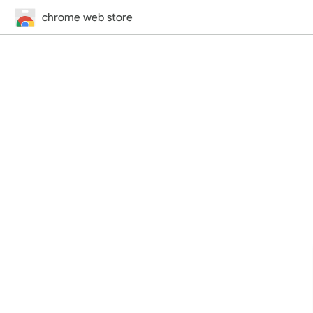
chrome web store