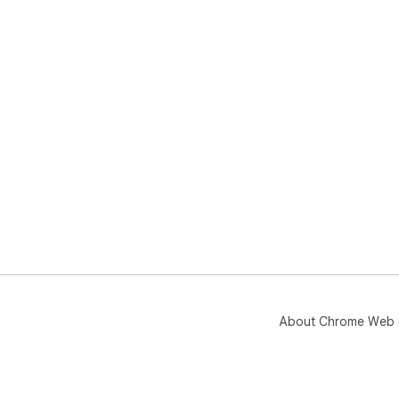
About Chrome Web 