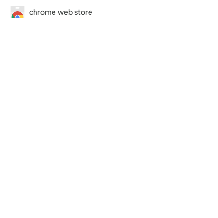
chrome web store