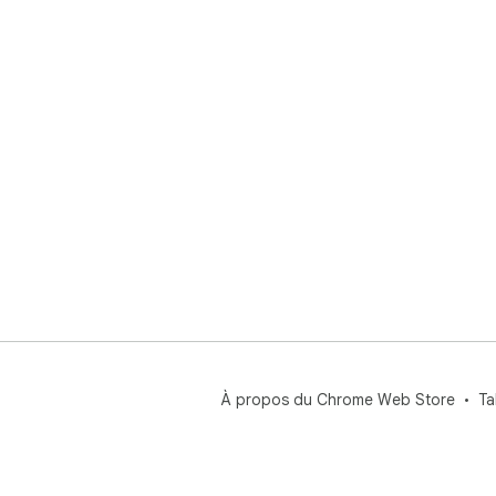
À propos du Chrome Web Store
Ta