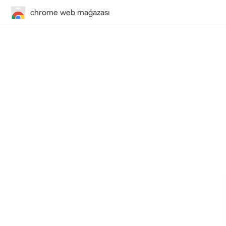
chrome web mağazası