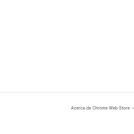
Acerca de Chrome Web Store