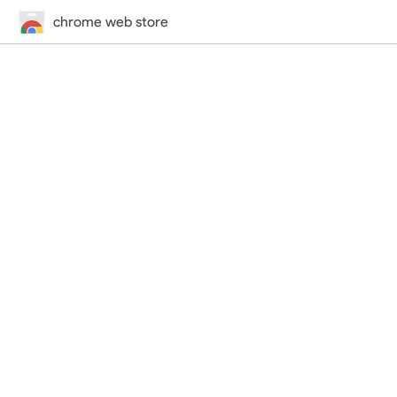
chrome web store