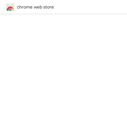
chrome web store