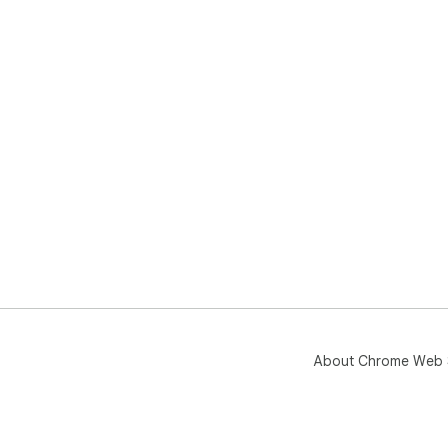
About Chrome Web 