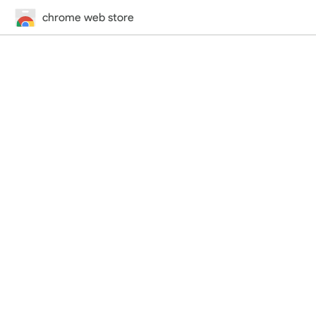
chrome web store