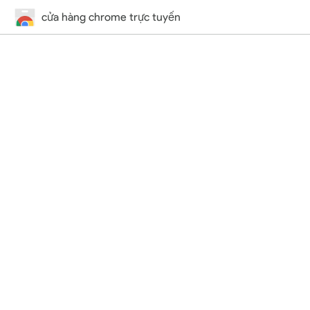
cửa hàng chrome trực tuyến