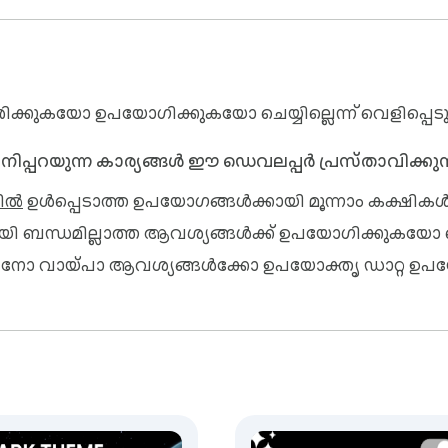
കുകയോ ഉപയോഗിക്കുകയോ ചെയ്യില്ലെന്ന് വെളിപ്പെടുത്ത
 ഇനിപ്പറയുന്ന കാര്യങ്ങൾ ഈ ഡെവലപ്പർ പ്രസ്താവിക്കുന്
ിൽ
ഉൾപ്പെടാത്ത ഉപയോഗങ്ങൾക്കായി മൂന്നാം കക്ഷികൾക്
ായി ബന്ധമില്ലാത്ത ആവശ്യങ്ങൾക്ക് ഉപയോഗിക്കുകയോ
ുന്നതിനോ വായ്‌പാ ആവശ്യങ്ങൾക്കോ ഉപയോക്തൃ ഡാറ