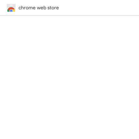
chrome web store