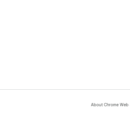
About Chrome Web 