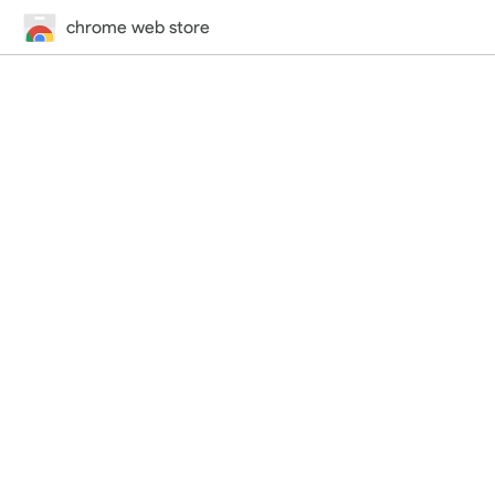
chrome web store