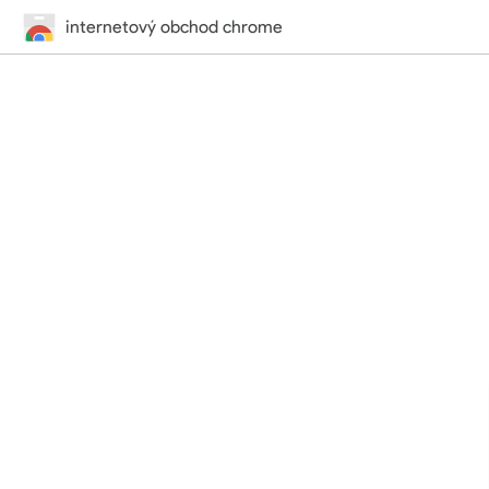
internetový obchod chrome