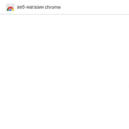
веб-магазин chrome