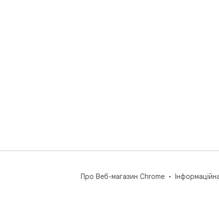
Про Веб-магазин Chrome
Інформаційн