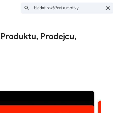
Produktu, Prodejcu,