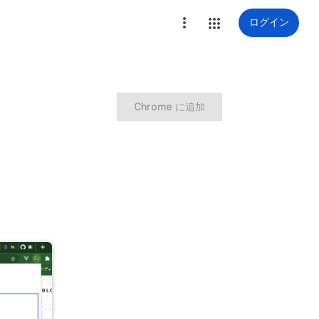
ログイン
Chrome に追加