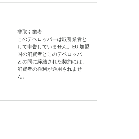
非取引業者
このデベロッパーは取引業者と
して申告していません。EU 加盟
国の消費者とこのデベロッパー
との間に締結された契約には、
消費者の権利が適用されませ
ん。