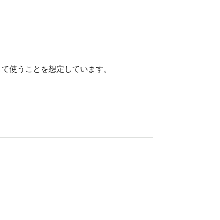
して使うことを想定しています。
