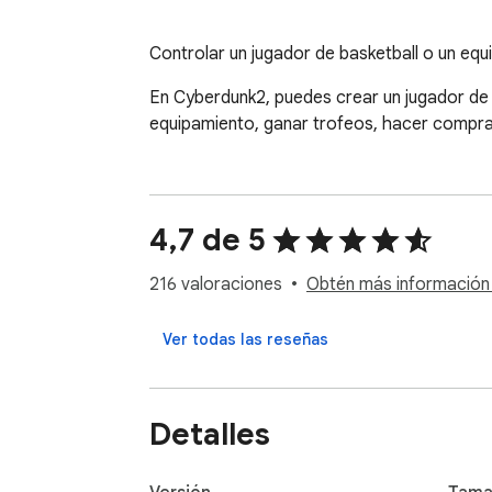
Controlar un jugador de basketball o un eq
En Cyberdunk2, puedes crear un jugador de 
equipamiento, ganar trofeos, hacer compras
4,7 de 5
216 valoraciones
Obtén más información 
Ver todas las reseñas
Detalles