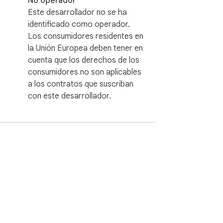
No operador
Este desarrollador no se ha
identificado como operador.
Los consumidores residentes en
la Unión Europea deben tener en
cuenta que los derechos de los
consumidores no son aplicables
a los contratos que suscriban
con este desarrollador.