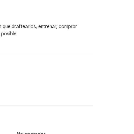
 que draftearlos, entrenar, comprar 
 posible