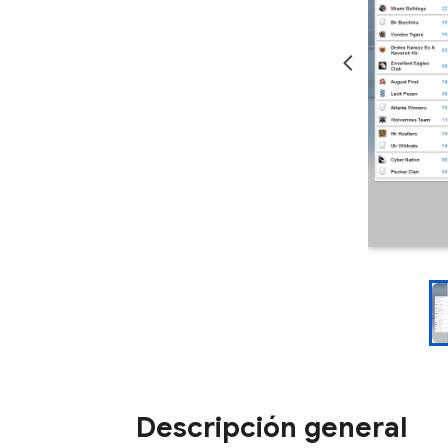
Descripción general