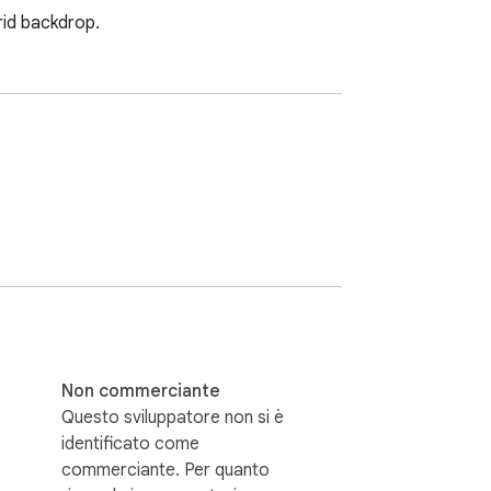
rid backdrop.
Non commerciante
Questo sviluppatore non si è
identificato come
commerciante. Per quanto