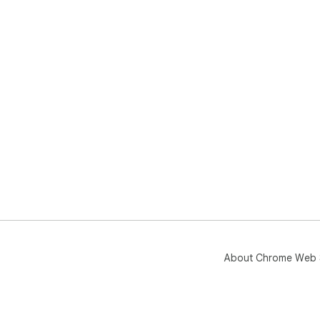
About Chrome Web 