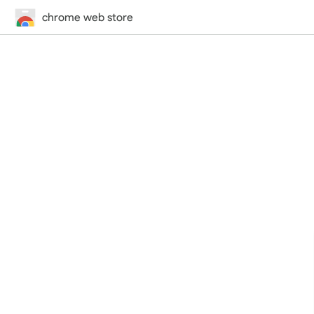
chrome web store