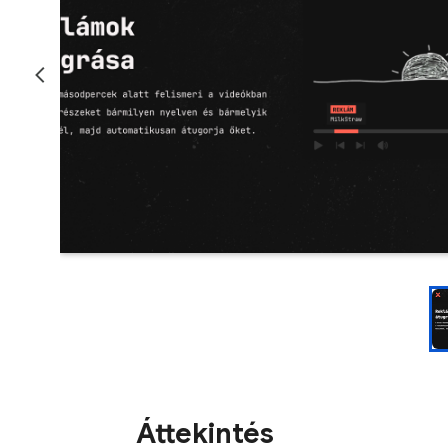
Áttekintés