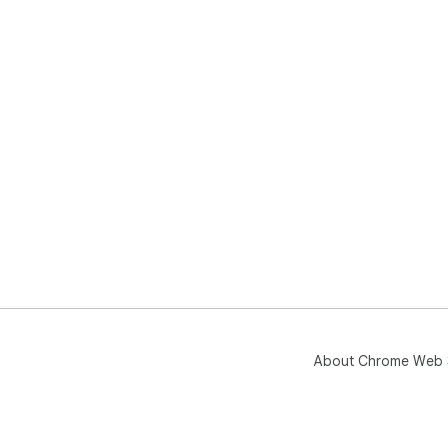
About Chrome Web 