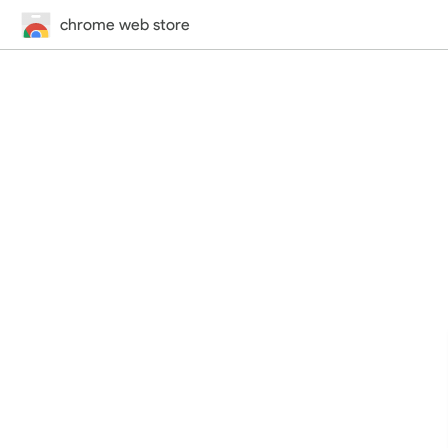
chrome web store