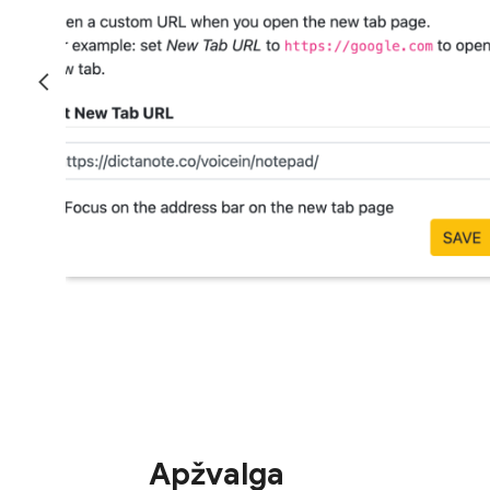
Apžvalga