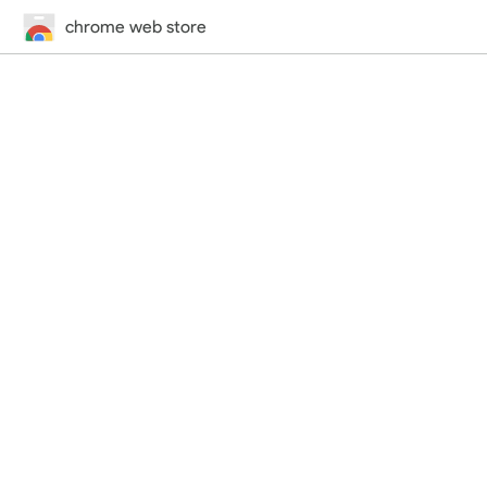
chrome web store