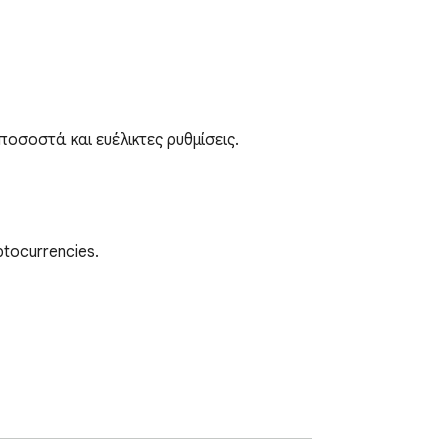
ποσοστά και ευέλικτες ρυθμίσεις.
tocurrencies.
