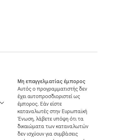
Μη επαγγελματίας έμπορος
Αυτός ο προγραμματιστής δεν
έχει αυτοπροσδιοριστεί ως
έμπορος. Εάν είστε
καταναλωτές στην Ευρωπαϊκή
Ένωση, λάβετε υπόψη ότι τα
δικαιώματα των καταναλωτών
δεν ισχύουν για συμβάσεις