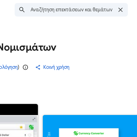
Νομισμάτων
ιολόγηση
)
Κοινή χρήση