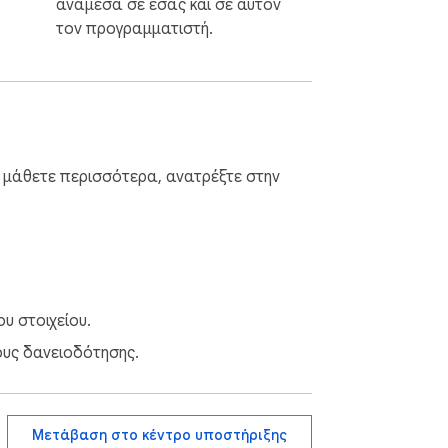
ανάμεσα σε εσάς και σε αυτόν
τον προγραμματιστή.
α μάθετε περισσότερα, ανατρέξτε στην
υ στοιχείου.
ους δανειοδότησης.
Μετάβαση στο κέντρο υποστήριξης