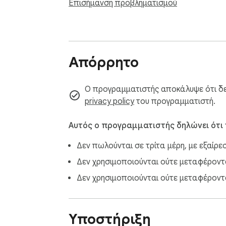
Επισήμανση προβληματισμού
Απόρρητο
Ο προγραμματιστής αποκάλυψε ότι δεν
privacy policy
του προγραμματιστή.
Αυτός ο προγραμματιστής δηλώνει ότι
Δεν πωλούνται σε τρίτα μέρη, με εξαίρε
Δεν χρησιμοποιούνται ούτε μεταφέρονται
Δεν χρησιμοποιούνται ούτε μεταφέροντα
Υποστήριξη