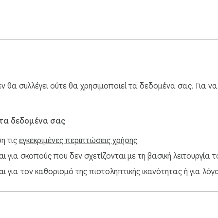
 θα συλλέγει ούτε θα χρησιμοποιεί τα δεδομένα σας. Για ν
 τα δεδομένα σας
ση τις
εγκεκριμένες περιπτώσεις χρήσης
 για σκοπούς που δεν σχετίζονται με τη βασική λειτουργία το
ι για τον καθορισμό της πιστοληπτικής ικανότητας ή για λόγ