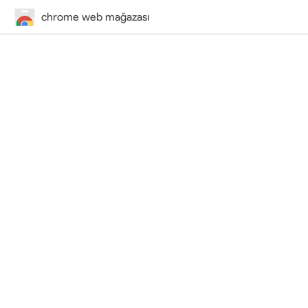
chrome web mağazası