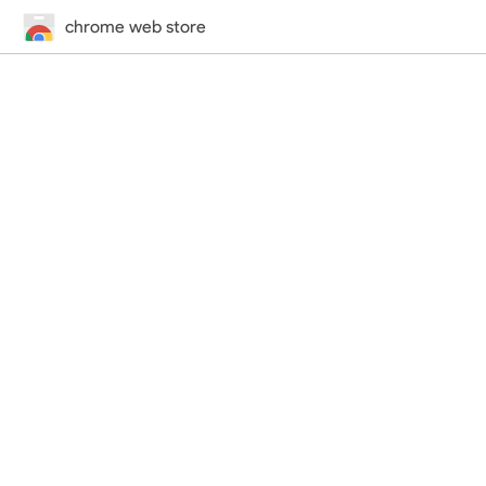
chrome web store