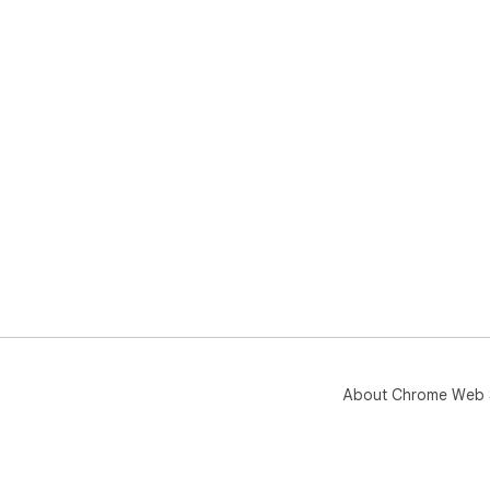
About Chrome Web 