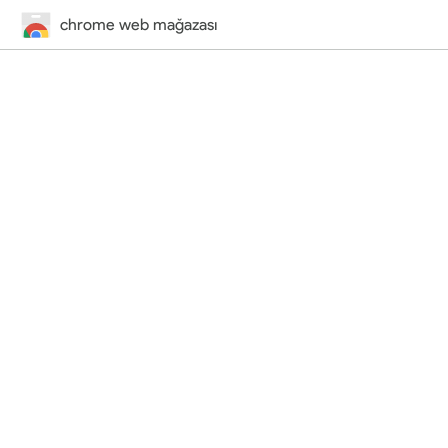
chrome web mağazası