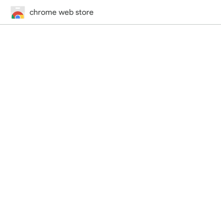
chrome web store