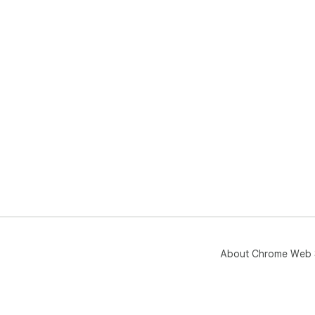
About Chrome Web 