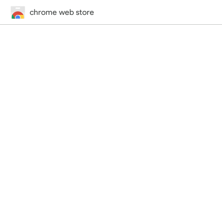
chrome web store