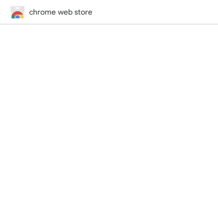
chrome web store