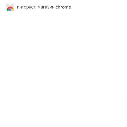
интернет-магазин chrome