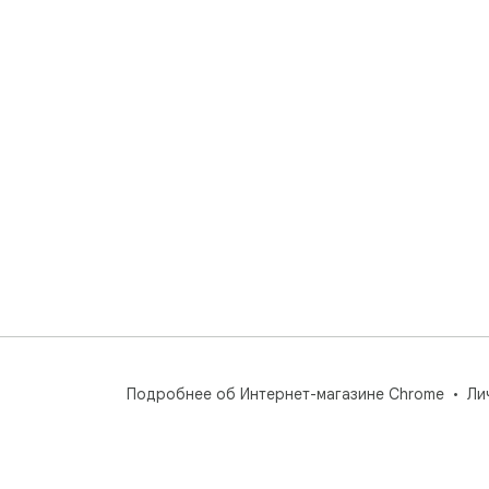
Подробнее об Интернет-магазине Chrome
Ли