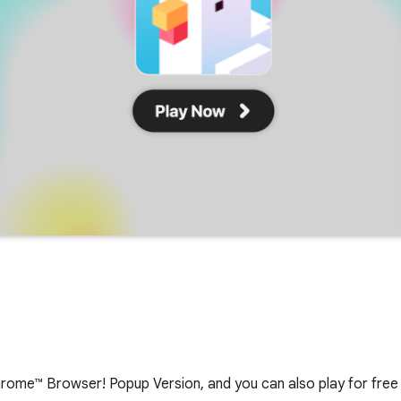
rome™ Browser! Popup Version, and you can also play for free