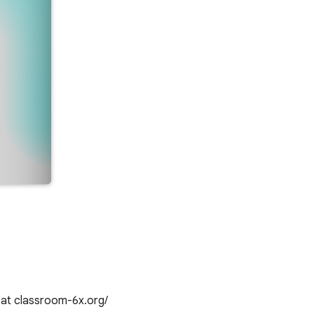
 at classroom-6x.org/