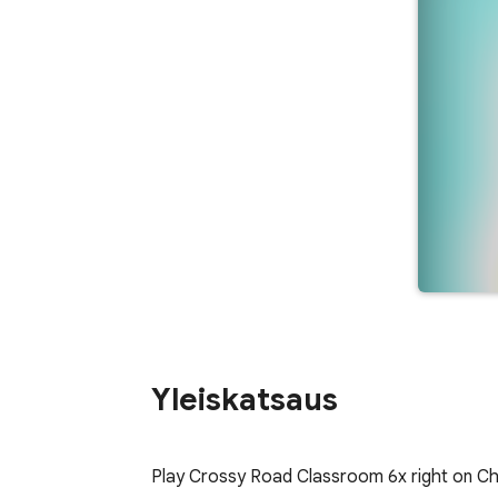
Yleiskatsaus
Play Crossy Road Classroom 6x right on Ch