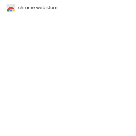
chrome web store