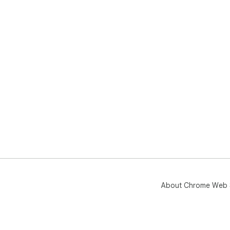
About Chrome Web 