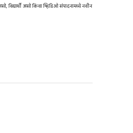
 विद्यार्थी असो किंवा व्हिडिओ संपादनामध्ये नवीन 