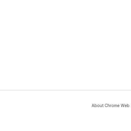
About Chrome Web 