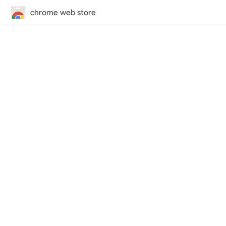
chrome web store