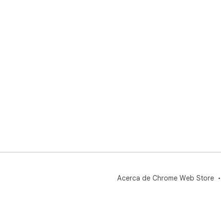
Acerca de Chrome Web Store