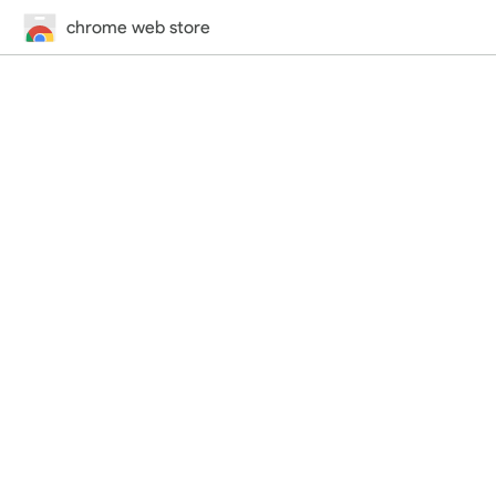
chrome web store