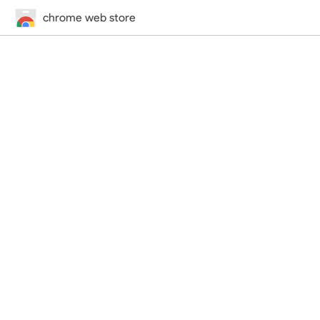
chrome web store