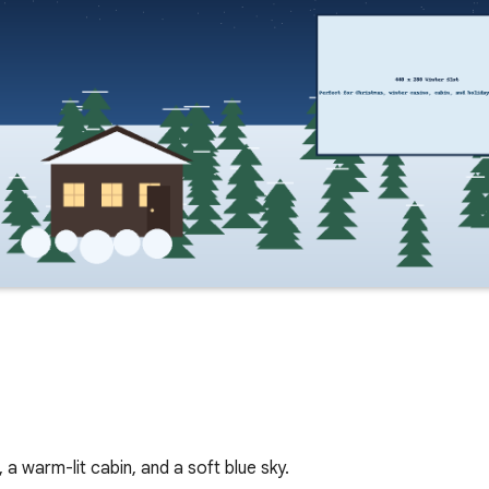
a warm-lit cabin, and a soft blue sky.