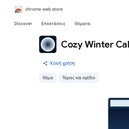
chrome web store
Discover
Επεκτάσεις
Θέματα
Cozy Winter Ca
Κοινή χρήση
Θέμα
Τέχνες και σχέδιο