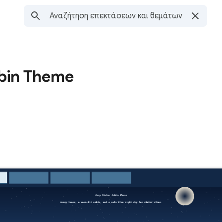
bin Theme