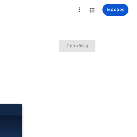
Είσοδος
Προσθήκη