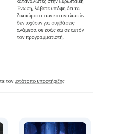
καταναλωτές στην Ευρωπαϊκή
Ένωση, λάβετε υπόψη ότι τα
δικαιώματα των καταναλωτών
δεν ισχύουν για συμβάσεις
ανάμεσα σε εσάς και σε αυτόν
τον προγραμματιστή.
ίτε τον
ιστότοπο υποστήριξης