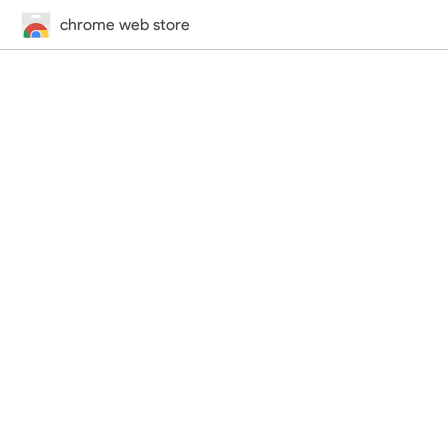
chrome web store