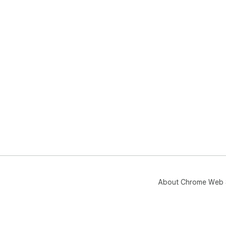
About Chrome Web 