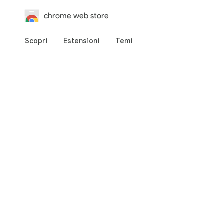
chrome web store
Scopri
Estensioni
Temi