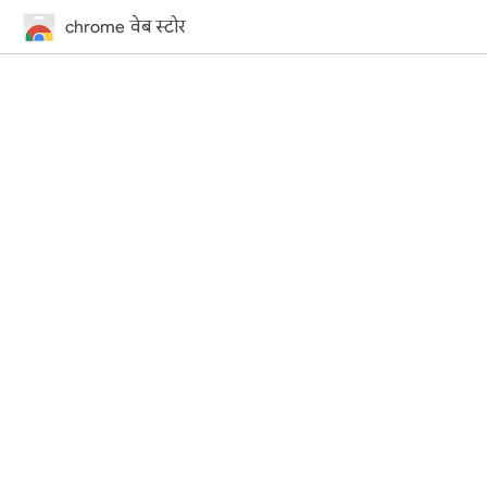
chrome वेब स्टोर