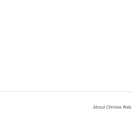
About Chrome Web 