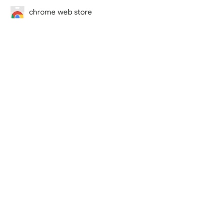
chrome web store