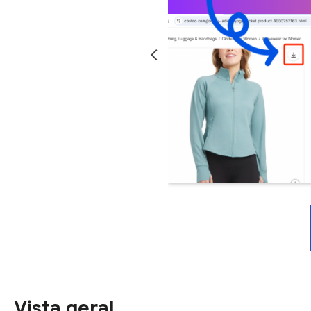
Vista geral