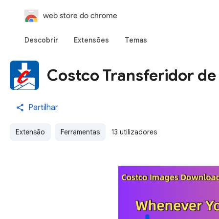
web store do chrome
Descobrir
Extensões
Temas
Costco Transferidor de
Partilhar
Extensão
Ferramentas
13 utilizadores