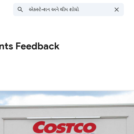
ts Feedback