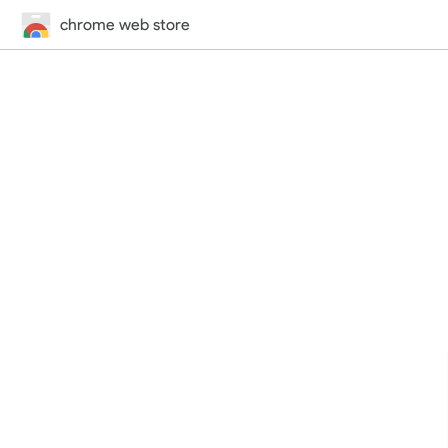
chrome web store