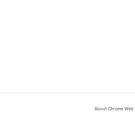
About Chrome Web 