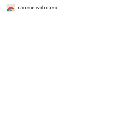
chrome web store