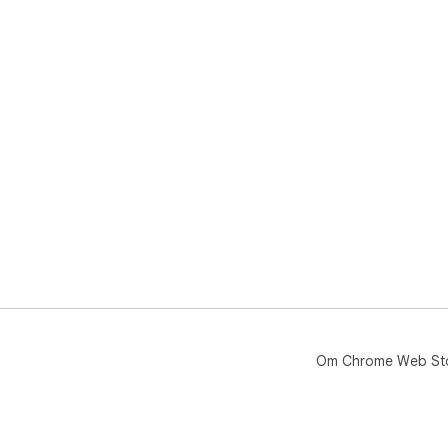
Om Chrome Web St