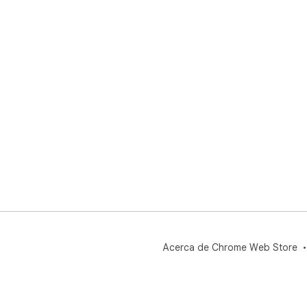
Acerca de Chrome Web Store