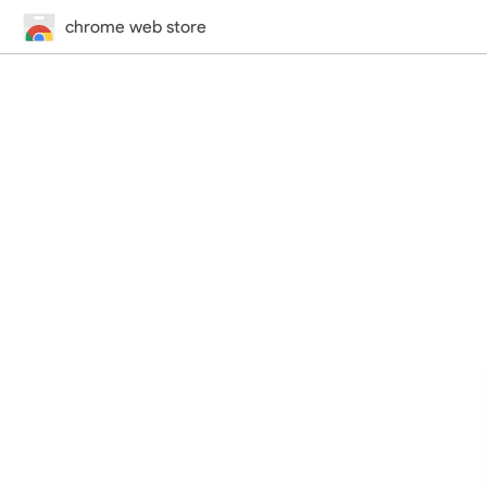
chrome web store