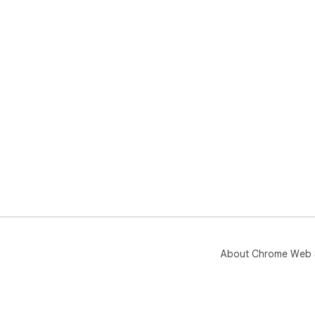
About Chrome Web 