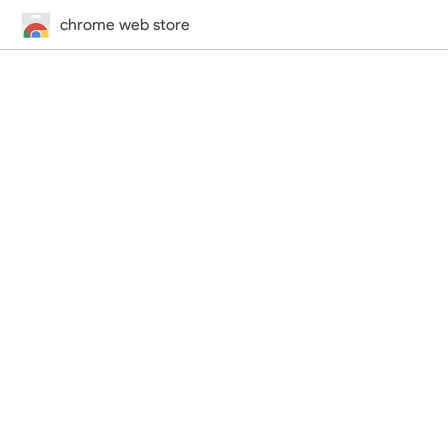
chrome web store