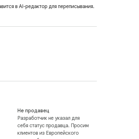
вится в AI-редактор для переписывания.
Не продавец
Разработчик не указал для
себя статус продавца. Просим
клиентов из Европейского