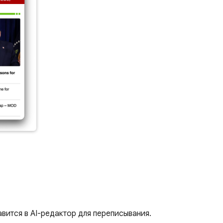
вится в AI-редактор для переписывания.