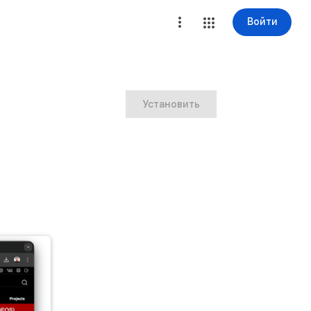
Войти
Установить