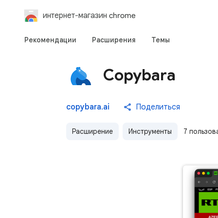
интернет-магазин chrome
Рекомендации
Расширения
Темы
Copybara
copybara.ai
Поделиться
Расширение
Инструменты
7 пользов