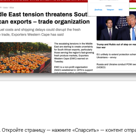
. Откройте страницу — нажмите «Спарсить» — контент отпра