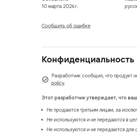
10 марта 2026 г.
русс
Сообщить об ошибке
Конфиденциальность
Разработчик сообщил, что продукт н
policy
.
Этот разработчик утверждает, что ваш
Не продаются третьим лицам, за искл
Не используются и не передаются в це
Не используются и не передаются для 