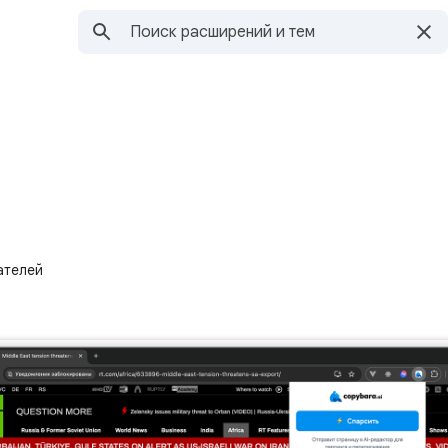
ателей