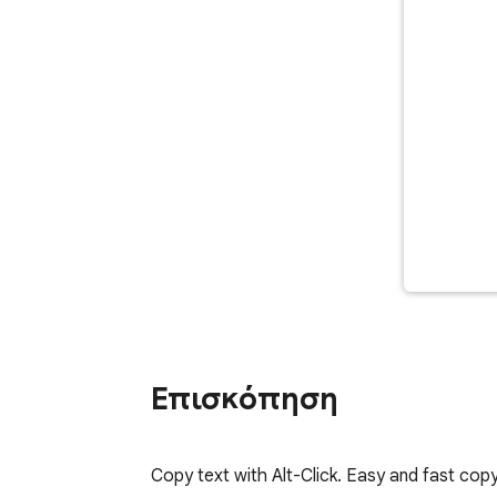
Επισκόπηση
Copy text with Alt-Click. Easy and fast copy