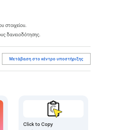
υ στοιχείου.
ους δανειοδότησης.
Μετάβαση στο κέντρο υποστήριξης
Click to Copy