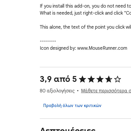
If you install this add-on, you do not need to
What is needed, just right-click and click "C
This alone, the text of the point you click wil
--------

Icon designed by: www.MouseRunner.com
3,9 από 5
80 αξιολογήσεις
Μάθετε περισσότερα σχ
Προβολή όλων των κριτικών
Λεπτομέρειες