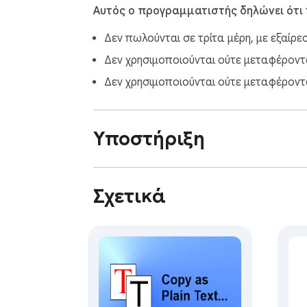
Αυτός ο προγραμματιστής δηλώνει ότι
Δεν πωλούνται σε τρίτα μέρη, με εξαίρε
Δεν χρησιμοποιούνται ούτε μεταφέρονται
Δεν χρησιμοποιούνται ούτε μεταφέροντα
Υποστήριξη
Σχετικά