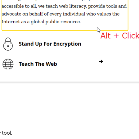
 tool.