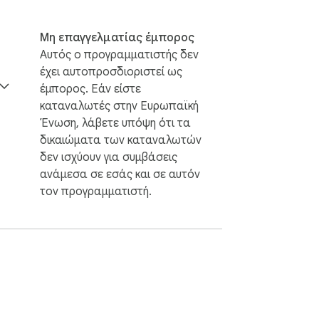
Μη επαγγελματίας έμπορος
Αυτός ο προγραμματιστής δεν
έχει αυτοπροσδιοριστεί ως
έμπορος. Εάν είστε
καταναλωτές στην Ευρωπαϊκή
Ένωση, λάβετε υπόψη ότι τα
δικαιώματα των καταναλωτών
δεν ισχύουν για συμβάσεις
ανάμεσα σε εσάς και σε αυτόν
τον προγραμματιστή.