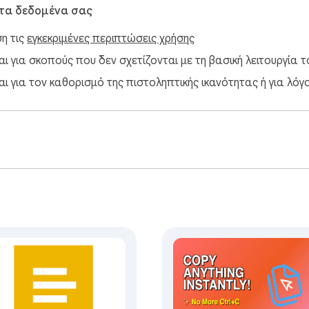
 τα δεδομένα σας
ση τις
εγκεκριμένες περιπτώσεις χρήσης
 για σκοπούς που δεν σχετίζονται με τη βασική λειτουργία το
ι για τον καθορισμό της πιστοληπτικής ικανότητας ή για λόγ